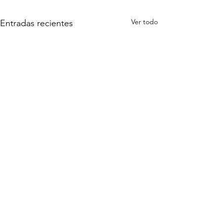
Ver todo
Entradas recientes