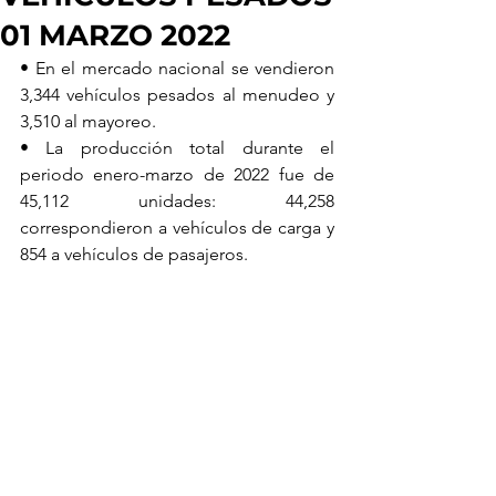
01 MARZO 2022
• En el mercado nacional se vendieron 
3,344 vehículos pesados al menudeo y 
3,510 al mayoreo.
• La producción total durante el 
periodo enero-marzo de 2022 fue de 
45,112 unidades: 44,258 
correspondieron a vehículos de carga y 
854 a vehículos de pasajeros. 