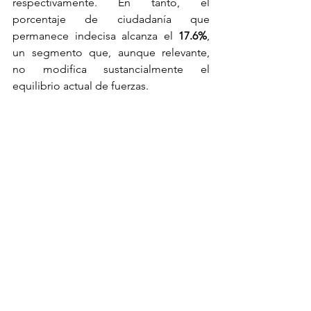
respectivamente. En tanto, el 
porcentaje de ciudadanía que 
permanece indecisa alcanza el 
17.6%
, 
un segmento que, aunque relevante, 
no modifica sustancialmente el 
equilibrio actual de fuerzas.