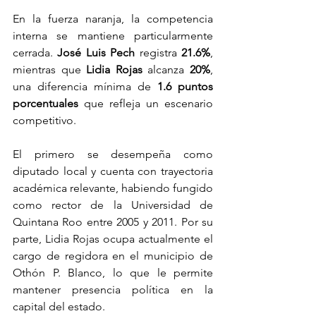
En la fuerza naranja, la competencia 
interna se mantiene particularmente 
cerrada. 
José Luis Pech
 registra 
21.6%
, 
mientras que 
Lidia Rojas
 alcanza 
20%
, 
una diferencia mínima de 
1.6 puntos 
porcentuales
 que refleja un escenario 
competitivo.
El primero se desempeña como 
diputado local y cuenta con trayectoria 
académica relevante, habiendo fungido 
como rector de la Universidad de 
Quintana Roo entre 2005 y 2011. Por su 
parte, Lidia Rojas ocupa actualmente el 
cargo de regidora en el municipio de 
Othón P. Blanco, lo que le permite 
mantener presencia política en la 
capital del estado.