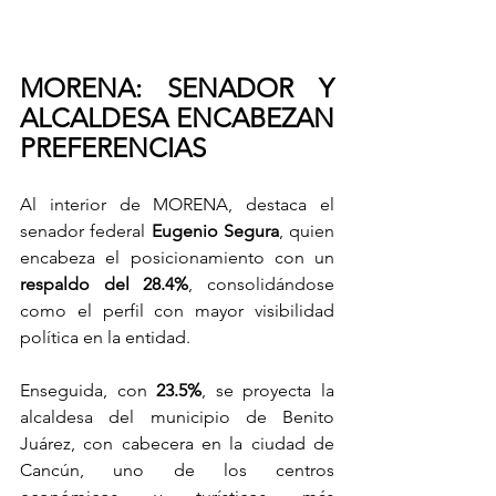
MORENA: SENADOR Y 
ALCALDESA ENCABEZAN 
PREFERENCIAS
Al interior de MORENA, destaca el 
senador federal 
Eugenio Segura
, quien 
encabeza el posicionamiento con un 
respaldo del 28.4%
, consolidándose 
como el perfil con mayor visibilidad 
política en la entidad.
Enseguida, con 
23.5%
, se proyecta la 
alcaldesa del municipio de Benito 
Juárez, con cabecera en la ciudad de 
Cancún, uno de los centros 