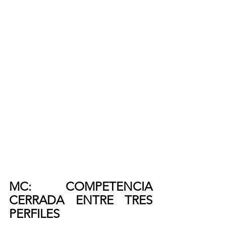
MC: COMPETENCIA 
CERRADA ENTRE TRES 
PERFILES