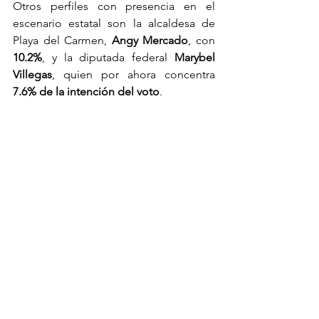
Otros perfiles con presencia en el 
escenario estatal son la alcaldesa de 
Playa del Carmen, 
Angy Mercado
, con 
10.2%
, y la diputada federal 
Marybel 
Villegas
, quien por ahora concentra 
7.6% de la intención del voto
.