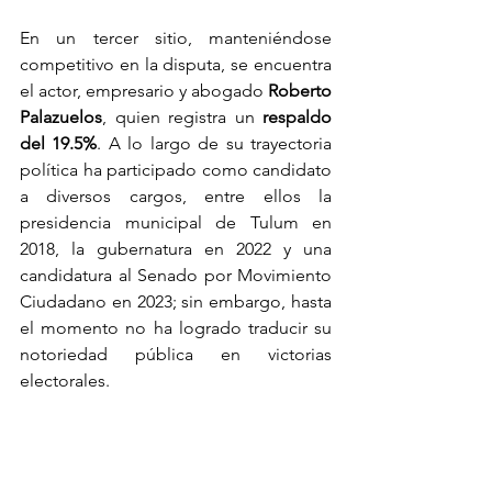
En un tercer sitio, manteniéndose 
competitivo en la disputa, se encuentra 
el actor, empresario y abogado 
Roberto 
Palazuelos
, quien registra un 
respaldo 
del 19.5%
. A lo largo de su trayectoria 
política ha participado como candidato 
a diversos cargos, entre ellos la 
presidencia municipal de Tulum en 
2018, la gubernatura en 2022 y una 
candidatura al Senado por Movimiento 
Ciudadano en 2023; sin embargo, hasta 
el momento no ha logrado traducir su 
notoriedad pública en victorias 
electorales.