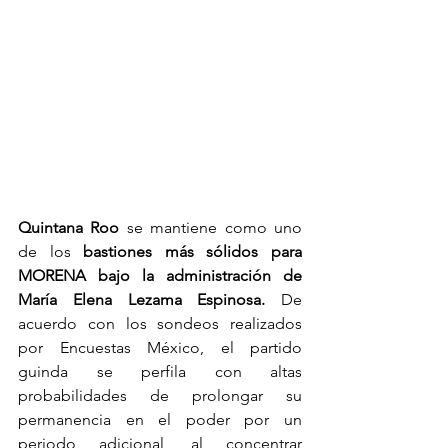
Quintana Roo 
se mantiene como uno 
de los
 bastiones más sólidos para 
MORENA bajo la administración de 
María Elena Lezama Espinosa.
 De 
acuerdo con los sondeos realizados 
por Encuestas México, el partido 
guinda se perfila con altas 
probabilidades de prolongar su 
permanencia en el poder por un 
periodo adicional, al concentrar 