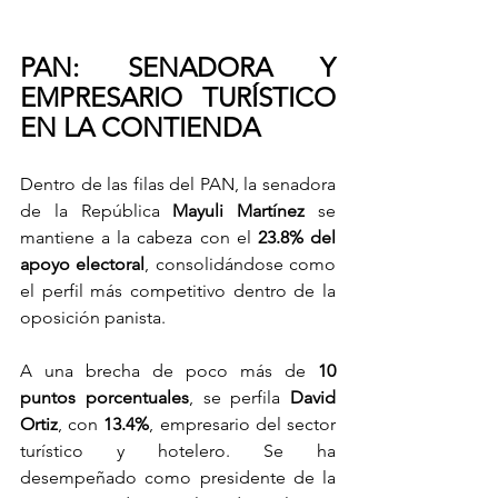
PAN: SENADORA Y 
EMPRESARIO TURÍSTICO 
EN LA CONTIENDA
Dentro de las filas del PAN, la senadora 
de la República 
Mayuli Martínez
 se 
mantiene a la cabeza con el 
23.8% del 
apoyo electoral
, consolidándose como 
el perfil más competitivo dentro de la 
oposición panista.
A una brecha de poco más de 
10 
puntos porcentuales
, se perfila 
David 
Ortiz
, con 
13.4%
, empresario del sector 
turístico y hotelero. Se ha 
desempeñado como presidente de la 