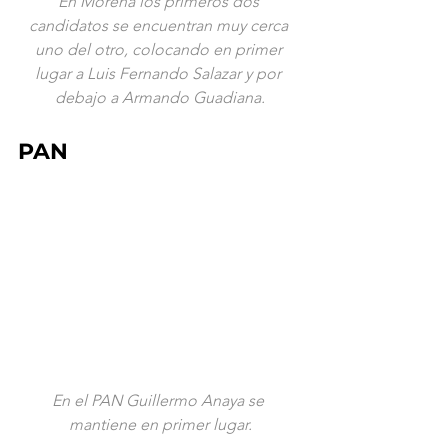
En Morena los primeros dos 
candidatos se encuentran muy cerca 
uno del otro, colocando en primer 
lugar a Luis Fernando Salazar y por 
debajo a Armando Guadiana.
PAN
En el PAN Guillermo Anaya se 
mantiene en primer lugar.