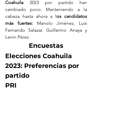
Coahuila 
2023 por partido han 
cambiado poco. Manteniendo a la 
cabeza hasta ahora a l
os candidatos 
más fuertes:
 Manolo Jiménez, Luis 
Fernando Salazar, Guillermo Anaya y 
Lenin Pérez.
Encuestas
Elecciones Coahuila 
2023: Preferencias por 
partido
PRI