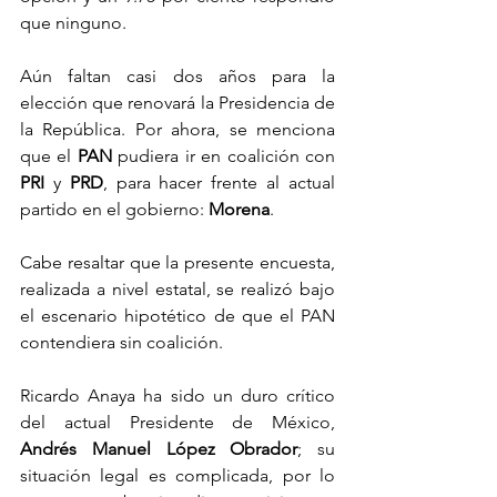
que ninguno.
Aún faltan casi dos años para la 
elección que renovará la Presidencia de 
la República. Por ahora, se menciona 
que el 
PAN
 pudiera ir en coalición con 
PRI
 y 
PRD
, para hacer frente al actual 
partido en el gobierno: 
Morena
.
Cabe resaltar que la presente encuesta, 
realizada a nivel estatal, se realizó bajo 
el escenario hipotético de que el PAN 
contendiera sin coalición.
Ricardo Anaya ha sido un duro crítico 
del actual Presidente de México, 
Andrés Manuel López Obrador
; su 
situación legal es complicada, por lo 