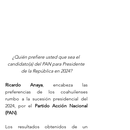
¿Quién prefiere usted que sea el 
candidato(a) del PAN para Presidente 
de la República en 2024?
Ricardo Anaya
, encabeza las 
preferencias de los coahuilenses 
rumbo a la sucesión presidencial del 
2024, por el 
Partido Acción Nacional 
(PAN)
.
Los resultados obtenidos de un 