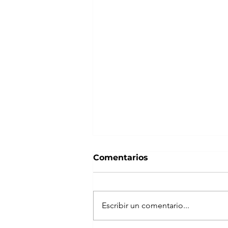
Comentarios
Escribir un comentario...