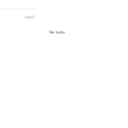
Ver todo