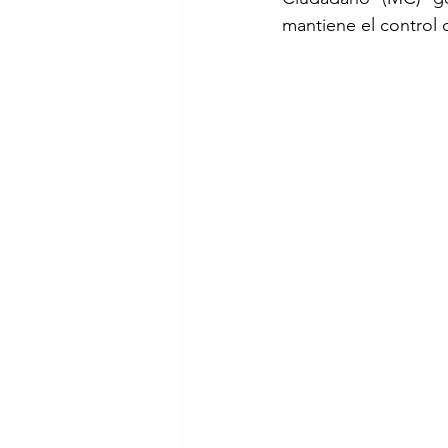
mantiene el control 