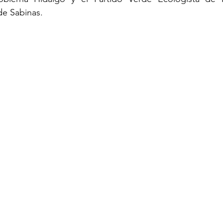
de Sabinas.