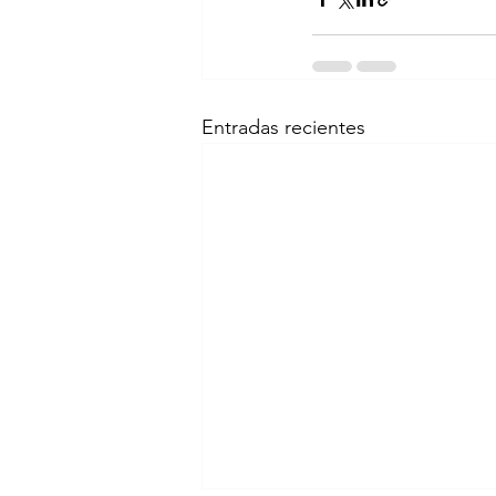
Entradas recientes