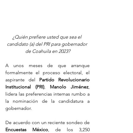
¿Quién prefiere usted que sea el 
candidato (a) del PRI para gobernador 
de Coahuila en 2023?
A unos meses de que arranque 
formalmente el proceso electoral, el 
aspirante del 
Partido Revolucionario 
Institucional (PRI)
, 
Manolo Jiménez
, 
lidera las preferencias internas rumbo a 
la nominación de la candidatura a 
gobernador.
De acuerdo con un reciente sondeo de 
Encuestas México
, de los 3,250 