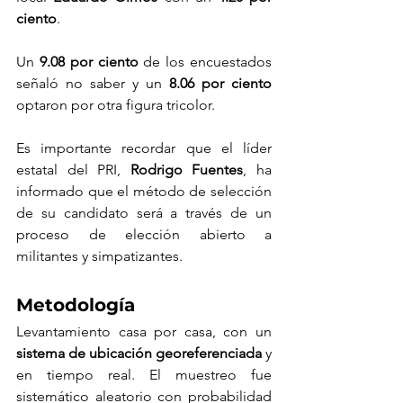
ciento
.
Un 
9.08 por ciento
 de los encuestados 
señaló no saber y un 
8.06 por ciento
optaron por otra figura tricolor.
Es importante recordar que el líder 
estatal del PRI, 
Rodrigo Fuentes
, ha 
informado que el método de selección 
de su candidato será a través de un 
proceso de elección abierto a 
militantes y simpatizantes.
Metodología
Levantamiento casa por casa, con un 
sistema de ubicación georeferenciada
 y 
en tiempo real. El muestreo fue 
sistemático aleatorio con probabilidad 