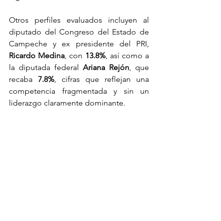
Otros perfiles evaluados incluyen al 
diputado del Congreso del Estado de 
Campeche y ex presidente del PRI, 
Ricardo Medina
, con 
13.8%
, así como a 
la diputada federal 
Ariana Rejón
, que 
recaba 
7.8%
, cifras que reflejan una 
competencia fragmentada y sin un 
liderazgo claramente dominante.