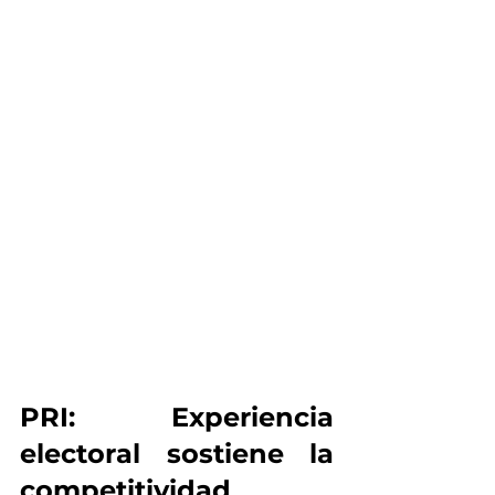
PRI: Experiencia 
electoral sostiene la 
competitividad 