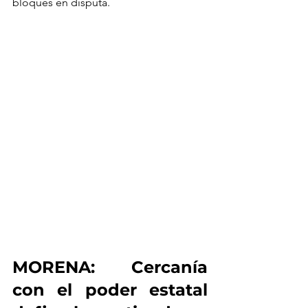
bloques en disputa.
MORENA: Cercanía 
con el poder estatal 