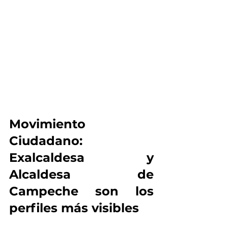
Movimiento 
Ciudadano: 
Exalcaldesa y 
Alcaldesa de 
Campeche son los 
perfiles más visibles