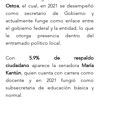
Ostoa
, el cual, en 2021 se desempeñó 
como secretario de Gobierno y 
actualmente funge como enlace entre 
el gobierno federal y la entidad, lo que 
le otorga presencia dentro del 
entramado político local.
Con 
5.9% de respaldo 
ciudadano
 aparece la senadora 
María 
Kantún
, quien cuenta con carrera como 
docente y en 2021 fungió como 
subsecretaria de educación básica y 
normal.