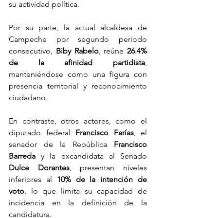
su actividad política.
Por su parte, la actual alcaldesa de 
Campeche por segundo periodo 
consecutivo, 
Biby Rabelo
, reúne 
26.4% 
de la afinidad partidista
, 
manteniéndose como una figura con 
presencia territorial y reconocimiento 
ciudadano.
En contraste, otros actores, como el 
diputado federal 
Francisco Farías
, el 
senador de la República 
Francisco 
Barreda
 y la excandidata al Senado 
Dulce Dorantes
, presentan niveles 
inferiores al 
10% de la intención de 
voto
, lo que limita su capacidad de 
incidencia en la definición de la 
candidatura.