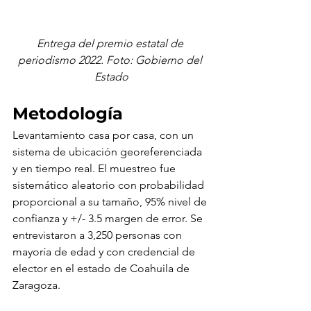
Entrega del premio estatal de 
periodismo 2022. Foto: Gobierno del 
Estado
Metodología
Levantamiento casa por casa, con un 
sistema de ubicación georeferenciada 
y en tiempo real. El muestreo fue 
sistemático aleatorio con probabilidad 
proporcional a su tamaño, 95% nivel de 
confianza y +/- 3.5 margen de error. Se 
entrevistaron a 3,250 personas con 
mayoría de edad y con credencial de 
elector en el estado de Coahuila de 
Zaragoza.