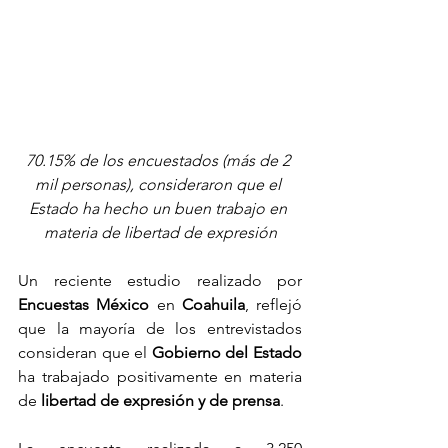
70.15% de los encuestados (más de 2 
mil personas), consideraron que el 
Estado ha hecho un buen trabajo en 
materia de libertad de expresión
Un reciente estudio realizado por 
Encuestas México
 en 
Coahuila
, reflejó 
que la mayoría de los entrevistados 
consideran que el 
Gobierno del Estado
ha trabajado positivamente en materia 
de 
libertad de expresión y de prensa
.