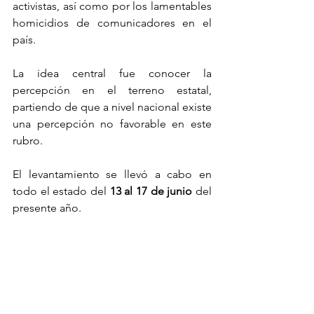
activistas, así como por los lamentables 
homicidios de comunicadores en el 
país.
La idea central fue conocer la 
percepción en el terreno estatal, 
partiendo de que a nivel nacional existe 
una percepción no favorable en este 
rubro.
El levantamiento se llevó a cabo en 
todo el estado del 
13 al 17 de junio
 del 
presente año.